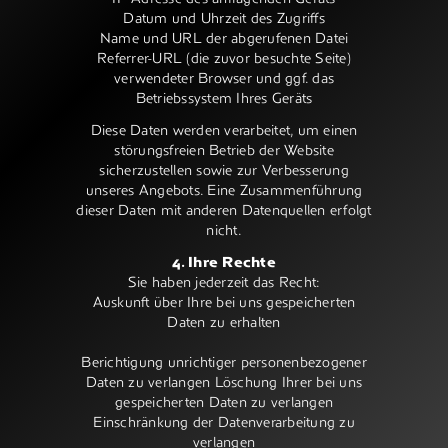
Datum und Uhrzeit des Zugriffs
Name und URL der abgerufenen Datei
Referrer-URL (die zuvor besuchte Seite)
verwendeter Browser und ggf. das
Betriebssystem Ihres Geräts
Diese Daten werden verarbeitet, um einen
störungsfreien Betrieb der Website
sicherzustellen sowie zur Verbesserung
unseres Angebots. Eine Zusammenführung
dieser Daten mit anderen Datenquellen erfolgt
nicht.
4. Ihre Rechte
Sie haben jederzeit das Recht:
Auskunft über Ihre bei uns gespeicherten
Daten zu erhalten
Berichtigung unrichtiger personenbezogener
Daten zu verlangen Löschung Ihrer bei uns
gespeicherten Daten zu verlangen
Einschränkung der Datenverarbeitung zu
verlangen